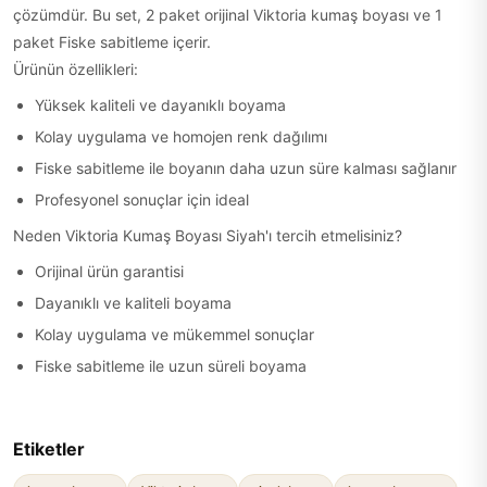
çözümdür. Bu set, 2 paket orijinal Viktoria kumaş boyası ve 1
paket Fiske sabitleme içerir.
Ürünün özellikleri:
Yüksek kaliteli ve dayanıklı boyama
Kolay uygulama ve homojen renk dağılımı
Fiske sabitleme ile boyanın daha uzun süre kalması sağlanır
Profesyonel sonuçlar için ideal
Neden Viktoria Kumaş Boyası Siyah'ı tercih etmelisiniz?
Orijinal ürün garantisi
Dayanıklı ve kaliteli boyama
Kolay uygulama ve mükemmel sonuçlar
Fiske sabitleme ile uzun süreli boyama
Etiketler