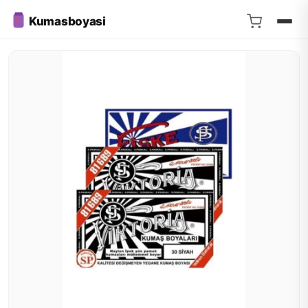
Kumasboyasi