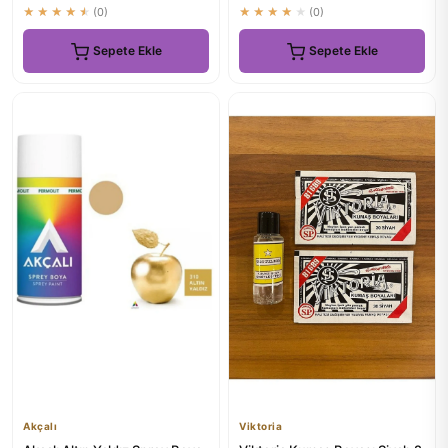
★★★★★
(0)
★★★★★
(0)
Sepete Ekle
Sepete Ekle
Akçalı
Viktoria