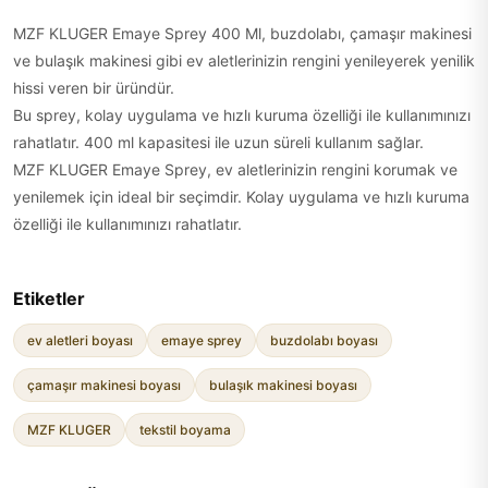
MZF KLUGER Emaye Sprey 400 Ml, buzdolabı, çamaşır makinesi
ve bulaşık makinesi gibi ev aletlerinizin rengini yenileyerek yenilik
hissi veren bir üründür.
Bu sprey, kolay uygulama ve hızlı kuruma özelliği ile kullanımınızı
rahatlatır. 400 ml kapasitesi ile uzun süreli kullanım sağlar.
MZF KLUGER Emaye Sprey, ev aletlerinizin rengini korumak ve
yenilemek için ideal bir seçimdir. Kolay uygulama ve hızlı kuruma
özelliği ile kullanımınızı rahatlatır.
Etiketler
ev aletleri boyası
emaye sprey
buzdolabı boyası
çamaşır makinesi boyası
bulaşık makinesi boyası
MZF KLUGER
tekstil boyama