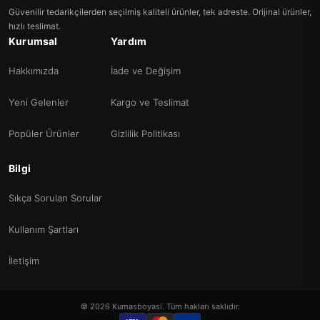
Güvenilir tedarikçilerden seçilmiş kaliteli ürünler, tek adreste. Orijinal ürünler,
hızlı teslimat.
Kurumsal
Yardım
Hakkımızda
İade ve Değişim
Yeni Gelenler
Kargo ve Teslimat
Popüler Ürünler
Gizlilik Politikası
Bilgi
Sıkça Sorulan Sorular
Kullanım Şartları
İletişim
© 2026 Kumasboyasi. Tüm hakları saklıdır.