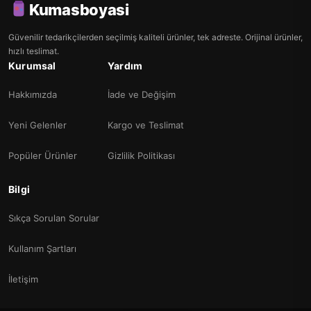
Kumasboyasi
Güvenilir tedarikçilerden seçilmiş kaliteli ürünler, tek adreste. Orijinal ürünler,
hızlı teslimat.
Kurumsal
Yardım
Hakkımızda
İade ve Değişim
Yeni Gelenler
Kargo ve Teslimat
Popüler Ürünler
Gizlilik Politikası
Bilgi
Sıkça Sorulan Sorular
Kullanım Şartları
İletişim