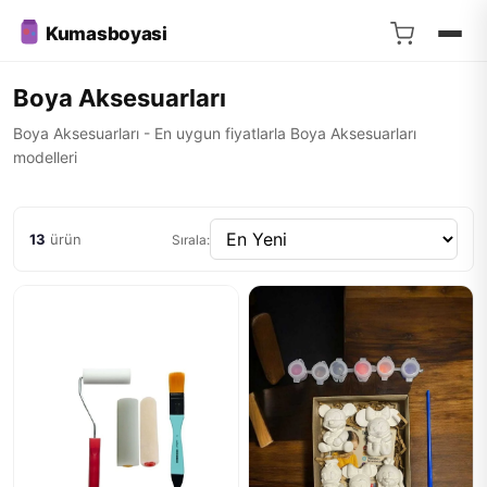
Kumasboyasi
Boya Aksesuarları
Boya Aksesuarları - En uygun fiyatlarla Boya Aksesuarları
modelleri
13
ürün
Sırala: