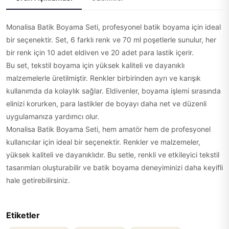
Monalisa Batik Boyama Seti, profesyonel batik boyama için ideal
bir seçenektir. Set, 6 farklı renk ve 70 ml poşetlerle sunulur, her
bir renk için 10 adet eldiven ve 20 adet para lastik içerir.
Bu set, tekstil boyama için yüksek kaliteli ve dayanıklı
malzemelerle üretilmiştir. Renkler birbirinden ayrı ve karışık
kullanımda da kolaylık sağlar. Eldivenler, boyama işlemi sırasında
elinizi korurken, para lastikler de boyayı daha net ve düzenli
uygulamanıza yardımcı olur.
Monalisa Batik Boyama Seti, hem amatör hem de profesyonel
kullanıcılar için ideal bir seçenektir. Renkler ve malzemeler,
yüksek kaliteli ve dayanıklıdır. Bu setle, renkli ve etkileyici tekstil
tasarımları oluşturabilir ve batik boyama deneyiminizi daha keyifli
hale getirebilirsiniz.
Etiketler