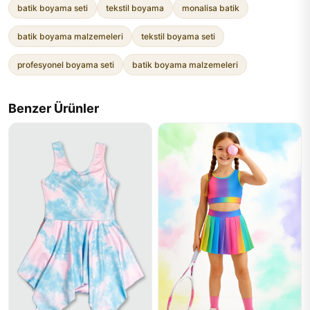
batik boyama seti
tekstil boyama
monalisa batik
batik boyama malzemeleri
tekstil boyama seti
profesyonel boyama seti
batik boyama malzemeleri
Benzer Ürünler