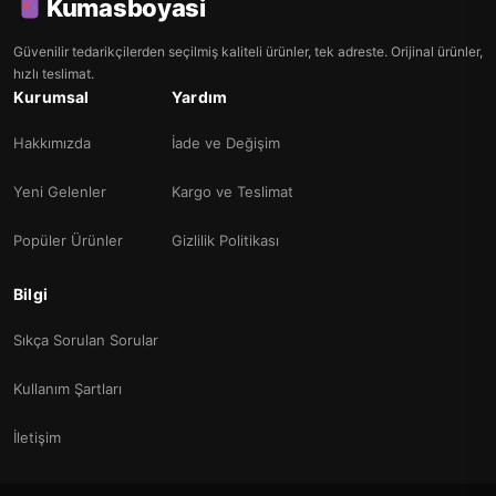
Kumasboyasi
Güvenilir tedarikçilerden seçilmiş kaliteli ürünler, tek adreste. Orijinal ürünler,
hızlı teslimat.
Kurumsal
Yardım
Hakkımızda
İade ve Değişim
Yeni Gelenler
Kargo ve Teslimat
Popüler Ürünler
Gizlilik Politikası
Bilgi
Sıkça Sorulan Sorular
Kullanım Şartları
İletişim