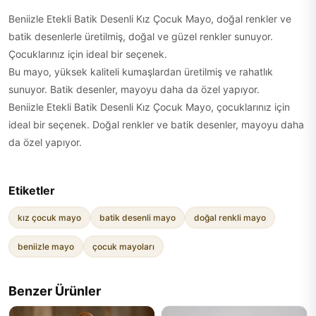
Beniizle Etekli Batik Desenli Kız Çocuk Mayo, doğal renkler ve
batik desenlerle üretilmiş, doğal ve güzel renkler sunuyor.
Çocuklarınız için ideal bir seçenek.
Bu mayo, yüksek kaliteli kumaşlardan üretilmiş ve rahatlık
sunuyor. Batik desenler, mayoyu daha da özel yapıyor.
Beniizle Etekli Batik Desenli Kız Çocuk Mayo, çocuklarınız için
ideal bir seçenek. Doğal renkler ve batik desenler, mayoyu daha
da özel yapıyor.
Etiketler
kız çocuk mayo
batik desenli mayo
doğal renkli mayo
beniizle mayo
çocuk mayoları
Benzer Ürünler