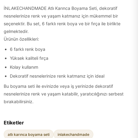
İNLAKECHANDMADE Atlı Karınca Boyama Seti, dekoratif
nesnelerinize renk ve yaşam katmanız için mükemmel bir
seçenektir. Bu set, 6 farklı renk boya ve bir fırça ile birlikte
gelmektedir.
Ürünün özellikleri:
6 farklı renk boya
Yüksek kaliteli fırça
Kolay kullanım
Dekoratif nesnelerinize renk katmanız için ideal
Bu boyama seti ile evinizde veya iş yerinizde dekoratif
nesnelerinize renk ve yaşam katabilir, yaratıcılığınızı serbest
bırakabilirsiniz.
Etiketler
atlı karınca boyama seti
inlakechandmade