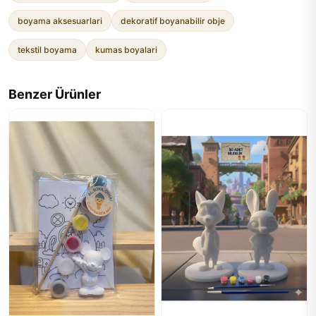
boyama aksesuarlari
dekoratif boyanabilir obje
tekstil boyama
kumas boyalari
Benzer Ürünler